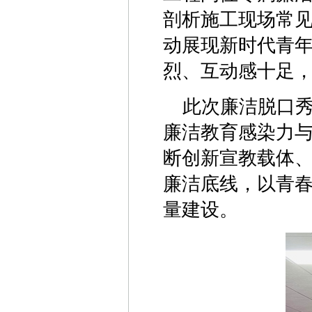
剖析施工现场常见
动展现新时代青
烈、互动感十足
此次廉洁脱口
廉洁教育感染力
断创新宣教载体
廉洁底线，以青
量建设。