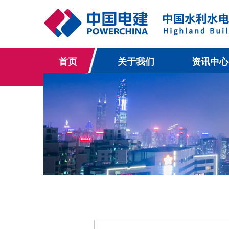
首页
关于我们
资讯中心