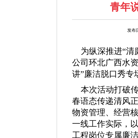
青年说
发布
为纵深推进“清
公司环北广西水资
讲”廉洁脱口秀专
本次活动打破
春语态传递清风
物资管理、经营
一线工作实际，
工程岗位专属廉