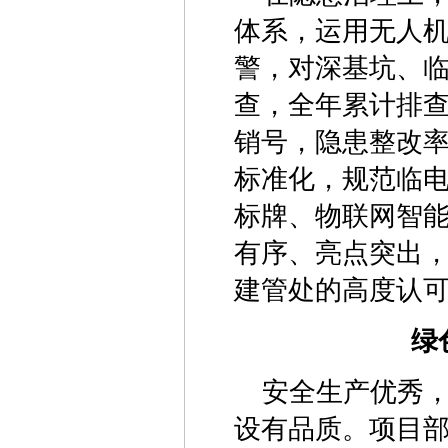
体系，运用无人
警，对深基坑、
查，全年累计排查
销号，隐患整改率
标准化，规范临
标牌、物联网智
有序、亮点突出
建管处的高度认
绿
安全生产优秀
设有品质。项目