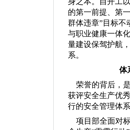
身之本。自开工
的第一前提、第一
群体违章”目标不
与职业健康一体
量建设保驾护航
系。
体
荣誉的背后，
获评安全生产优
行的安全管理体
项目部全面对