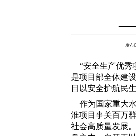
—
发布
“安全生产优秀
是项目部全体建
目以安全护航民
作为国家重大
淮项目事关百万
社会高质量发展