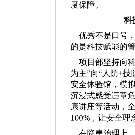
度保障。
科
优秀不是口号
的是科技赋能的
项目部坚持向科
为主”向“人防+
安全体验馆，模
沉浸式感受违章
康讲座等活动，全
100%，让安全
在隐患治理上，