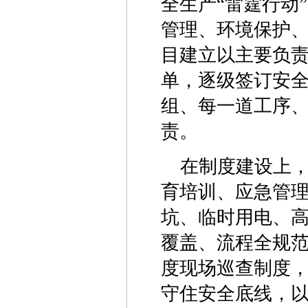
全生产“雷霆行动
管理、环境保护
目建立以主要负
单，逐级签订安
组、每一道工序
责。
在制度建设上
育培训、应急管理
坑、临时用电、
覆盖、流程全规
度现场巡查制度
守住安全底线，