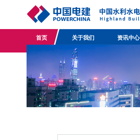
首页
关于我们
资讯中心