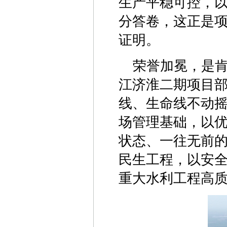
生产平稳可控，
分答卷，这正是
证明。
荣誉加冕，是
江济淮二期项目
线、生命线不动
场管理基础，以
状态、一往无前
民生工程，以安
重大水利工程高