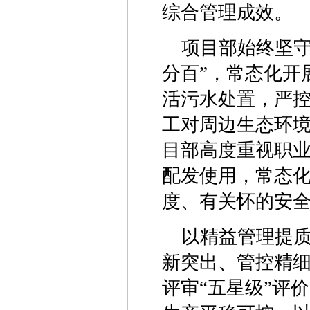
综合管理成效。
项目部始终坚守
分百”，常态化开
活污水处置，严
工对周边生态环
目部高度重视职
配发使用，常态
度、有关怀的安
以精益管理提质
新突出、管控精
评审“五星级”评