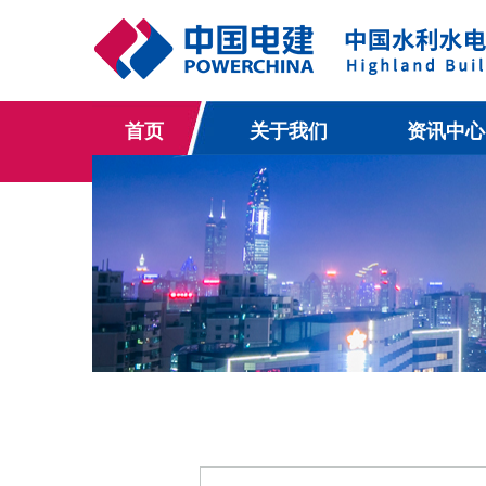
首页
关于我们
资讯中心