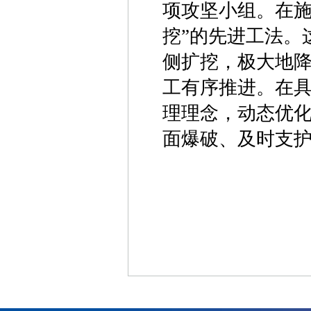
项攻坚小组。在施
挖”的先进工法。
侧扩挖，极大地
工有序推进。在具
理理念，动态优
面爆破、及时支