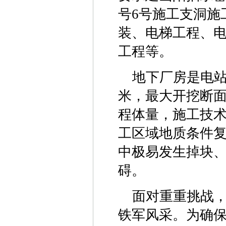
号6号施工支洞施
装、电梯工程、
工程等。
地下厂房是电站
米，最大开挖断面
程体量，施工技术
工区域地质条件
中极易发生掉块
碍。
面对重重挑战
铁军风采。为确