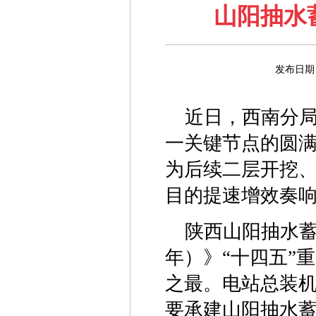
山阳抽水
发布日期
近日，西南分局
一关键节点的圆
为后续二层开挖
目的提速增效奏
陕西山阳抽水蓄
年）》“十四五”
之最。电站总装机
要承建山阳抽水蓄