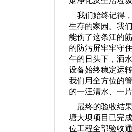
烟净化及生活垃
我们始终记得
生存的家园。我
能伤了这条江的
的防污屏牢牢守
午的日头下，洒
设备始终稳定运
我们用全方位的
的一汪清水、一
最终的验收结
塘大坝项目已完成
位工程全部验收通