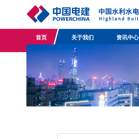
首页
关于我们
资讯中心