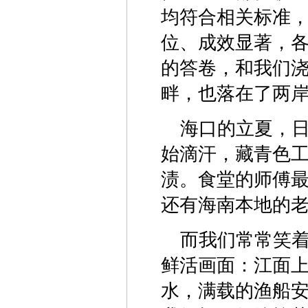
均符合相关标准
位、成效显著，
的答卷，和我们
畔，也落在了两
海口的立夏，
始滴汗，藏青色
渍。食堂的师傅
还有海南本地的
而我们常常笑
鲜活画面：江面
水，满载的渔船