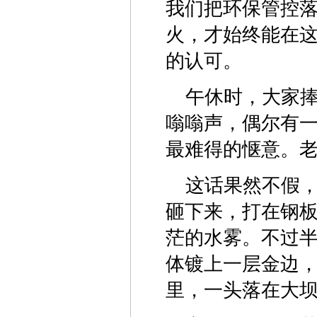
我们把环保管控
火，才始终能在
的认可。
午休时，大家
嗡嗡声，偶尔有
最难得的惬意。
这话果然不假
砸下来，打在钢
茫的水雾。不过
体镀上一层金边
里，一头落在大