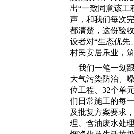
出“一致同意该工
声，和我们每次
都清楚，这份验
设者对“生态优先
村民安居乐业，
我们一笔一划
大气污染防治、噪
位工程、32个单
们日常施工的每
及批复方案要求
理、含油废水处