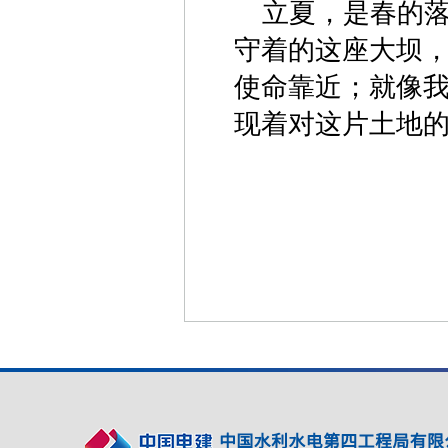
立夏，是春的
守着的这座大坝
使命靠近；就像
现着对这片土地