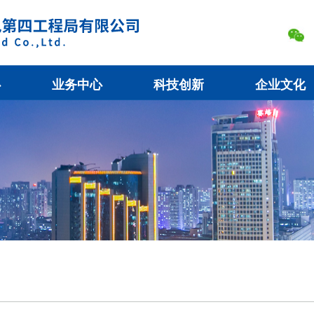
心
业务中心
科技创新
企业文化