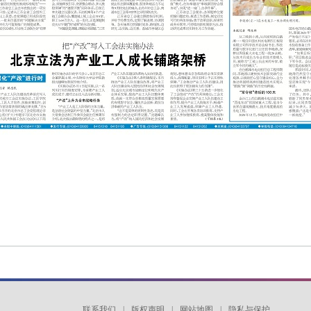
联系我们
|
版权声明
|
网站地图
|
隐私与保护