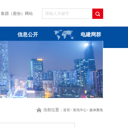
集团（股份）网站
信息公开
电建网群
当前位置：
首页
>
资讯中心
>
媒体聚焦