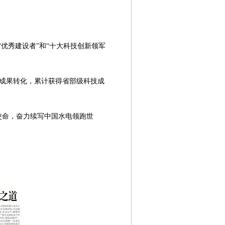
程“优秀建设者”和“十大科技创新领军
成果转化，累计获得省部级科技成
使命，奋力续写中国水电领跑世