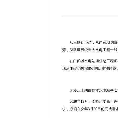
从三峡到小湾，从向家坝到白
涛，深耕世界级重大水电工程一线
在白鹤滩水电站担任总工程师
现从“跟跑”到“领跑”的历史性跨越
金沙江上的白鹤滩水电站是实
2020年12月，李晓涛受命
求，必须在次年3月20日前完成蓄