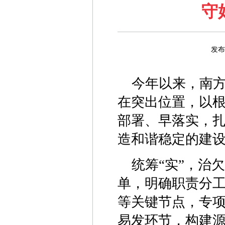
守
发布
今年以来，南
在突出位置，以
部署、早落实，
造和谐稳定的建
统筹“实”，治
单，明确职责分
等关键节点，专
易发环节，构建