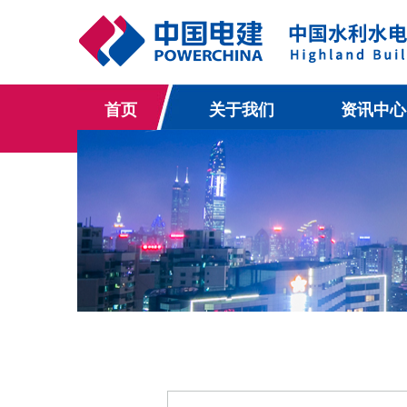
首页
关于我们
资讯中心