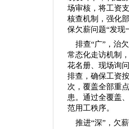
场审核，将工资
核查机制，强化
保欠薪问题“发现
排查“广”，治
常态化走访机制
花名册、现场询
排查，确保工资按
次，覆盖全部重点
患。通过全覆盖
范用工秩序。
推进“深”，欠