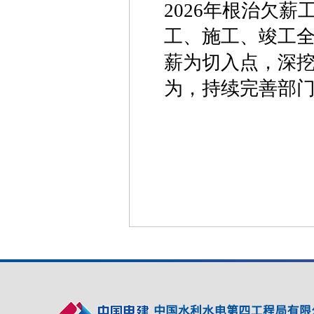
2026年根治欠
工、施工、竣工
薪为切入点，深
为，持续完善部