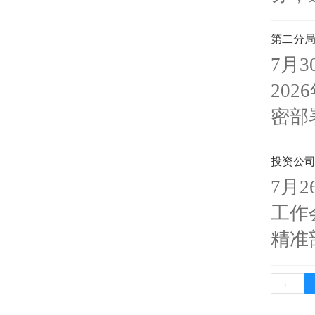
第二分局
7月
20
密部
投资公司
7月
工作
精准
←