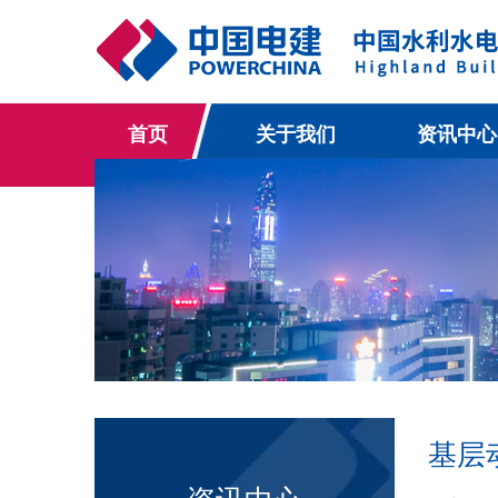
首页
关于我们
资讯中心
基层