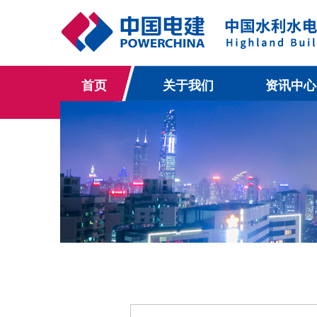
首页
关于我们
资讯中心