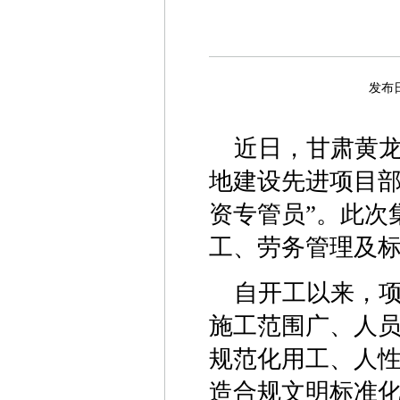
发布
近日，甘肃黄龙
地建设先进项目部
资专管员”。此次
工、劳务管理及
自开工以来，
施工范围广、人
规范化用工、人
造合规文明标准