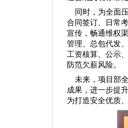
同时，为全面
合同签订、日常
宣传，畅通维权
管理、总包代发
工资核算、公示
防范欠薪风险。
未来，项目部
成果，进一步提
为打造安全优质